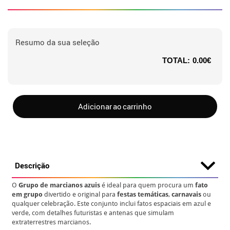
Resumo da sua seleção
TOTAL:
0.00€
Adicionar ao carrinho
Descrição
O
Grupo de marcianos azuis
é ideal para quem procura um
fato
em grupo
divertido e original para
festas temáticas
,
carnavais
ou
qualquer celebração. Este conjunto inclui fatos espaciais em azul e
verde, com detalhes futuristas e antenas que simulam
extraterrestres marcianos.