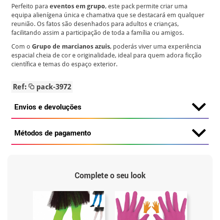
Perfeito para
eventos em grupo
, este pack permite criar uma
equipa alienígena única e chamativa que se destacará em qualquer
reunião. Os fatos são desenhados para adultos e crianças,
facilitando assim a participação de toda a família ou amigos.
Com o
Grupo de marcianos azuis
, poderás viver uma experiência
espacial cheia de cor e originalidade, ideal para quem adora ficção
científica e temas do espaço exterior.
Ref:
pack-3972
Envios e devoluções
Métodos de pagamento
Complete o seu look