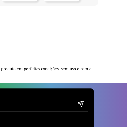
o produto em perfeitas condições, sem uso e com a