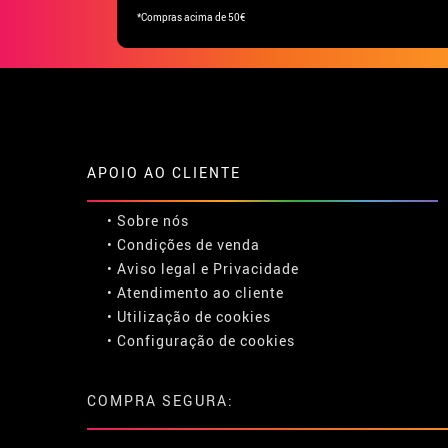
*Compras acima de 50€
APOIO AO CLIENTE
• Sobre nós
• Condições de venda
• Aviso legal
e
Privacidade
• Atendimento ao cliente
• Utilização de cookies
•
Configuração de cookies
COMPRA SEGURA: