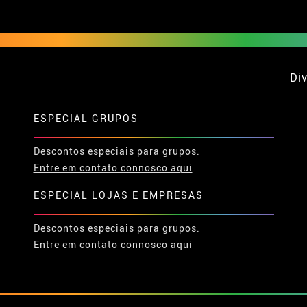
Div
ESPECIAL GRUPOS
Descontos especiais para grupos.
Entre em contato connosco aqui
ESPECIAL LOJAS E EMPRESAS
Descontos especiais para grupos.
Entre em contato connosco aqui