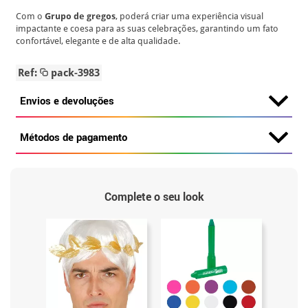
Com o
Grupo de gregos
, poderá criar uma experiência visual
impactante e coesa para as suas celebrações, garantindo um fato
confortável, elegante e de alta qualidade.
Ref:
pack-3983
Envios e devoluções
Métodos de pagamento
Complete o seu look