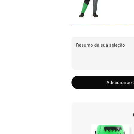
Resumo da sua seleção
Adicionar ao 