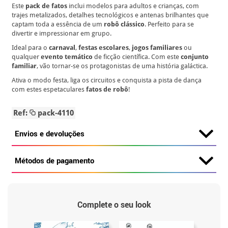
Este
pack de fatos
inclui modelos para adultos e crianças, com
trajes metalizados, detalhes tecnológicos e antenas brilhantes que
captam toda a essência de um
robô clássico
. Perfeito para se
divertir e impressionar em grupo.
Ideal para o
carnaval
,
festas escolares
,
jogos familiares
ou
qualquer
evento temático
de ficção científica. Com este
conjunto
familiar
, vão tornar-se os protagonistas de uma história galáctica.
Ativa o modo festa, liga os circuitos e conquista a pista de dança
com estes espetaculares
fatos de robô
!
Ref:
pack-4110
Envios e devoluções
Métodos de pagamento
Complete o seu look