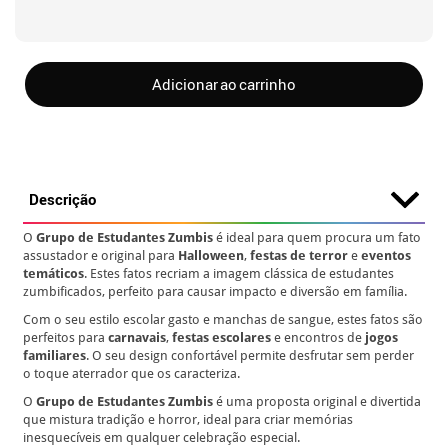
Adicionar ao carrinho
Descrição
O
Grupo de Estudantes Zumbis
é ideal para quem procura um fato
assustador e original para
Halloween
,
festas de terror
e
eventos
temáticos
. Estes fatos recriam a imagem clássica de estudantes
zumbificados, perfeito para causar impacto e diversão em família.
Com o seu estilo escolar gasto e manchas de sangue, estes fatos são
perfeitos para
carnavais
,
festas escolares
e encontros de
jogos
familiares
. O seu design confortável permite desfrutar sem perder
o toque aterrador que os caracteriza.
O
Grupo de Estudantes Zumbis
é uma proposta original e divertida
que mistura tradição e horror, ideal para criar memórias
inesquecíveis em qualquer celebração especial.