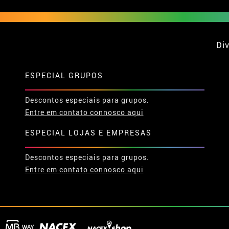
Div
ESPECIAL GRUPOS
Descontos especiais para grupos.
Entre em contato connosco aqui
ESPECIAL LOJAS E EMPRESAS
Descontos especiais para grupos.
Entre em contato connosco aqui