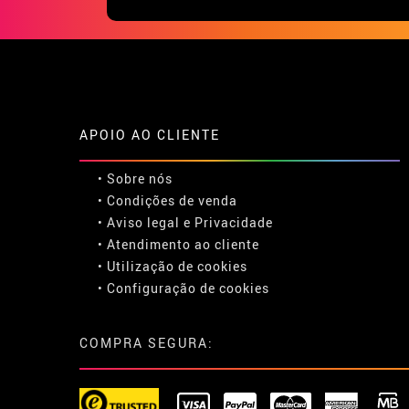
APOIO AO CLIENTE
• Sobre nós
• Condições de venda
• Aviso legal
e
Privacidade
• Atendimento ao cliente
• Utilização de cookies
•
Configuração de cookies
COMPRA SEGURA: