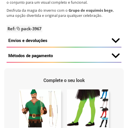
o conjunto para um visual completo e funcional.
Desfruta da magia do inverno com o
Grupo de esquimós bege
,
uma opção divertida e original para qualquer celebração.
Ref:
pack-3967
Envios e devoluções
Métodos de pagamento
Complete o seu look