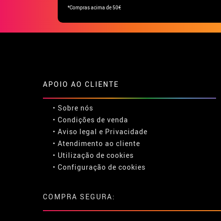
*Compras acima de 50€
APOIO AO CLIENTE
• Sobre nós
• Condições de venda
• Aviso legal
e
Privacidade
• Atendimento ao cliente
• Utilização de cookies
•
Configuração de cookies
COMPRA SEGURA: