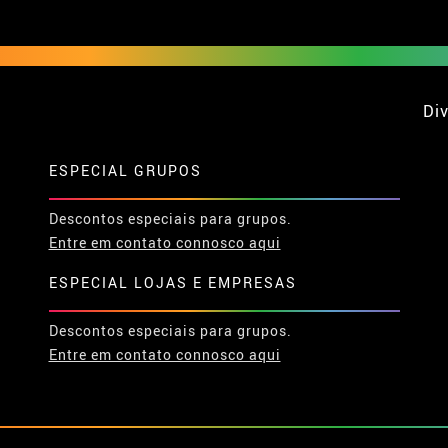
Div
ESPECIAL GRUPOS
Descontos especiais para grupos.
Entre em contato connosco aqui
ESPECIAL LOJAS E EMPRESAS
Descontos especiais para grupos.
Entre em contato connosco aqui