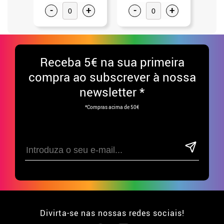
-
+
-
+
-
Receba
5€ na sua primeira
compra ao subscrever à nossa
newsletter *
*Compras acima de 50€
Divirta-se nas nossas redes sociais!