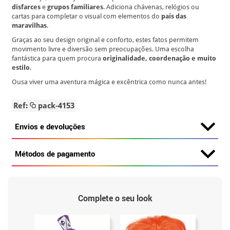
disfarces
e
grupos familiares
. Adiciona chávenas, relógios ou
cartas para completar o visual com elementos do
país das
maravilhas
.
Graças ao seu design original e conforto, estes fatos permitem
movimento livre e diversão sem preocupações. Uma escolha
fantástica para quem procura
originalidade, coordenação e muito
estilo
.
Ousa viver uma aventura mágica e excêntrica como nunca antes!
Ref:
pack-4153
Envios e devoluções
Métodos de pagamento
Complete o seu look