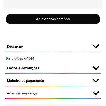
Adicionar ao carrinho
Descrição
Ref:
pack-4614
Envios e devoluções
Métodos de pagamento
aviso de segurança