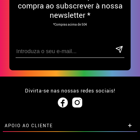
compra ao subscrever à nossa
newsletter *
*Compras acima de 50€
Divirta-se nas nossas redes sociais!
APOIO AO CLIENTE