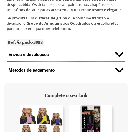
despercebida. Os detalhes das campainhas nos chapéus e os
acessórios de lantejoulas acrescentam um toque festivo e elegante.
Se procuras um
disfarce de grupo
que combine tradição e
diversão, o
Grupo de Arlequins aos Quadrados
é a escolha ideal
para brilhar em qualquer celebração.
Ref:
pack-3988
Envios e devoluções
Métodos de pagamento
Complete o seu look