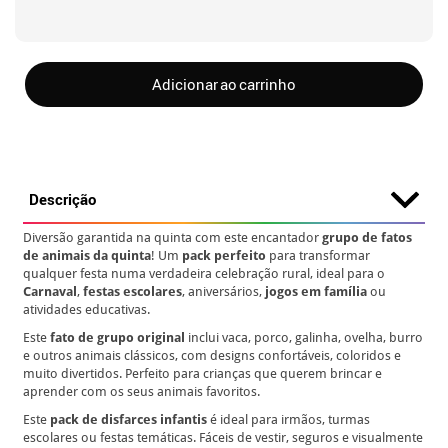
Adicionar ao carrinho
Descrição
Diversão garantida na quinta com este encantador
grupo de fatos
de animais da quinta
! Um
pack perfeito
para transformar
qualquer festa numa verdadeira celebração rural, ideal para o
Carnaval
,
festas escolares
, aniversários,
jogos em família
ou
atividades educativas.
Este
fato de grupo original
inclui vaca, porco, galinha, ovelha, burro
e outros animais clássicos, com designs confortáveis, coloridos e
muito divertidos. Perfeito para crianças que querem brincar e
aprender com os seus animais favoritos.
Este
pack de disfarces infantis
é ideal para irmãos, turmas
escolares ou festas temáticas. Fáceis de vestir, seguros e visualmente