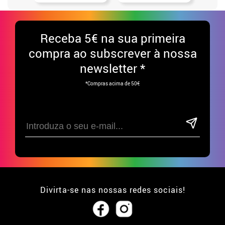
Receba
5€ na sua primeira
compra ao subscrever à nossa
newsletter *
*Compras acima de 50€
Divirta-se nas nossas redes sociais!