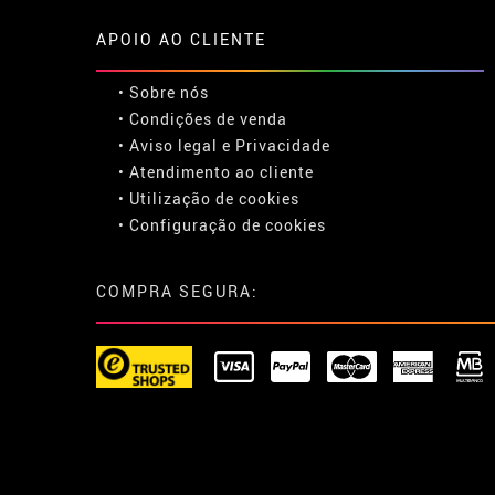
APOIO AO CLIENTE
• Sobre nós
• Condições de venda
• Aviso legal
e
Privacidade
• Atendimento ao cliente
• Utilização de cookies
•
Configuração de cookies
COMPRA SEGURA: