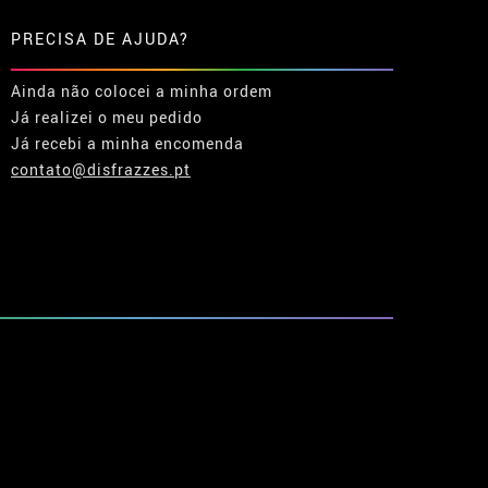
PRECISA DE AJUDA?
Ainda não colocei a minha ordem
Já realizei o meu pedido
Já recebi a minha encomenda
contato@disfrazzes.pt