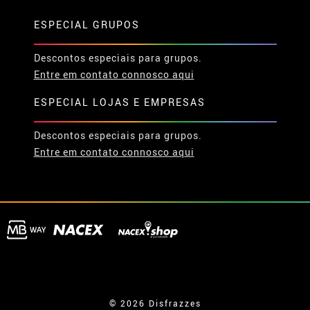
ESPECIAL GRUPOS
Descontos especiais para grupos.
Entre em contato connosco aqui
ESPECIAL LOJAS E EMPRESAS
Descontos especiais para grupos.
Entre em contato connosco aqui
© 2026 Disfrazzes