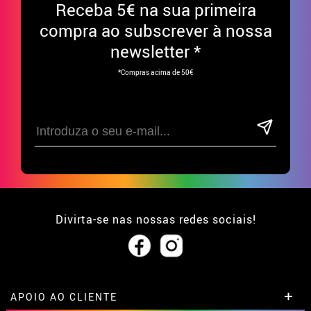
Receba
5€ na sua primeira
compra ao subscrever à nossa
newsletter *
*Compras acima de 50€
Divirta-se nas nossas redes sociais!
APOIO AO CLIENTE