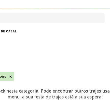
 DE CASAL
ions
ck nesta categoria. Pode encontrar outros trajes us
menu, a sua festa de trajes está à sua espera!