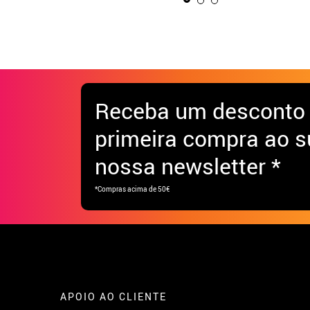
Receba
um desconto
primeira compra ao s
nossa newsletter *
*Compras acima de 50€
APOIO AO CLIENTE