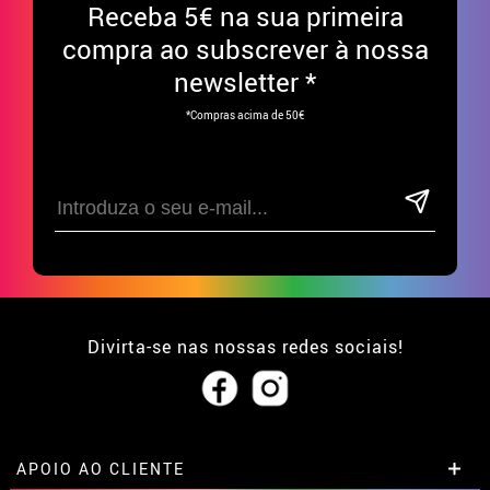
Receba
5€ na sua primeira
compra ao subscrever à nossa
newsletter *
*Compras acima de 50€
Divirta-se nas nossas redes sociais!
APOIO AO CLIENTE