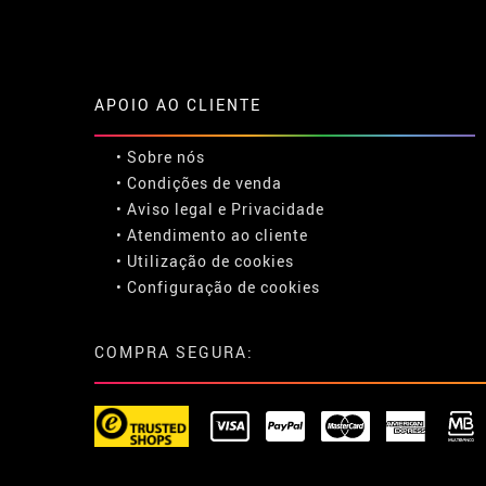
APOIO AO CLIENTE
• Sobre nós
• Condições de venda
• Aviso legal
e
Privacidade
• Atendimento ao cliente
• Utilização de cookies
•
Configuração de cookies
COMPRA SEGURA: