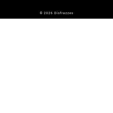
© 2026 Disfrazzes