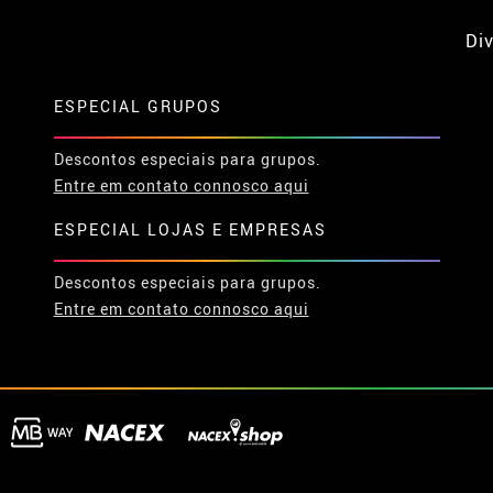
Div
ESPECIAL GRUPOS
Descontos especiais para grupos.
Entre em contato connosco aqui
ESPECIAL LOJAS E EMPRESAS
Descontos especiais para grupos.
Entre em contato connosco aqui