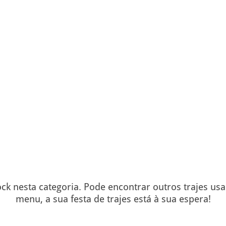
ck nesta categoria. Pode encontrar outros trajes us
menu, a sua festa de trajes está à sua espera!