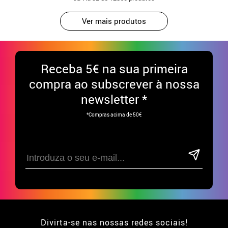
Ver mais produtos
Receba
5€ na sua primeira
compra ao subscrever à nossa
newsletter *
*Compras acima de 50€
Divirta-se nas nossas redes sociais!