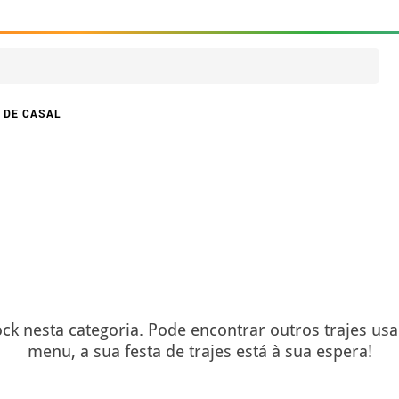
 DE CASAL
ck nesta categoria. Pode encontrar outros trajes us
menu, a sua festa de trajes está à sua espera!