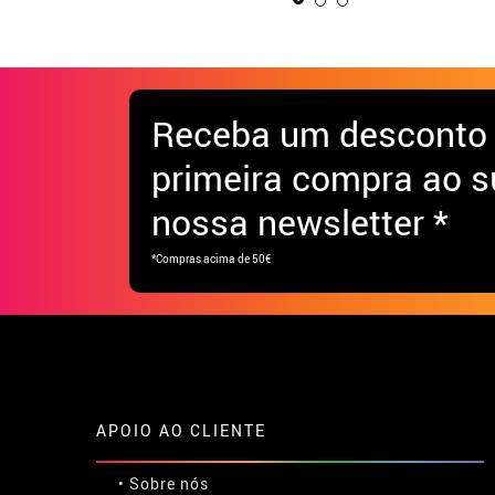
Receba
um desconto
primeira compra ao s
nossa newsletter *
*Compras acima de 50€
APOIO AO CLIENTE
• Sobre nós