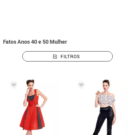
início
Disfarces
Fatos Anos 40 e 50 Mulher
FILTROS