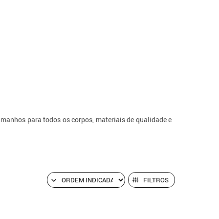
Tamanhos para todos os corpos, materiais de qualidade e
FILTROS