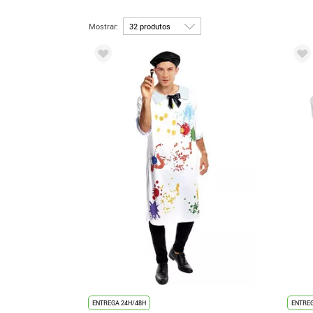
Mostrar:
ENTREGA 24H/48H
ENTREG