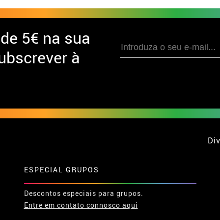
 de
5€ na sua
ubscrever à
Div
ESPECIAL GRUPOS
Descontos especiais para grupos.
Entre em contato connosco aqui