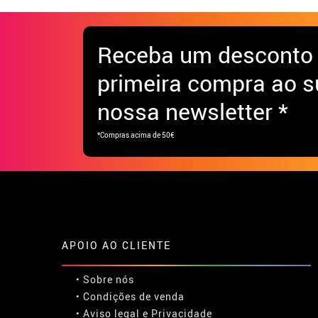
Receba
um desconto
primeira compra ao s
nossa newsletter *
*Compras acima de 50€
APOIO AO CLIENTE
• Sobre nós
• Condições de venda
• Aviso legal
e
Privacidade