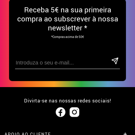
Receba
5€ na sua primeira
compra ao subscrever à nossa
newsletter *
*Compras acima de 50€
Divirta-se nas nossas redes sociais!
APOIO AO CLIENTE