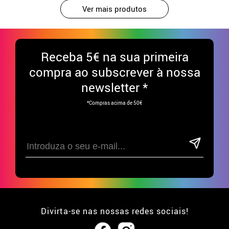
Ver mais produtos
Receba
5€ na sua primeira
compra ao subscrever à nossa
newsletter *
*Compras acima de 50€
Divirta-se nas nossas redes sociais!