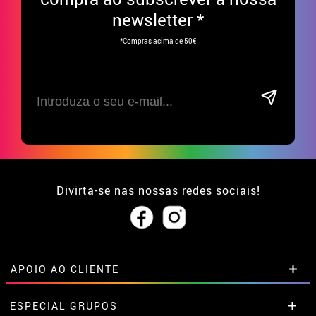
newsletter *
*Compras acima de 50€
Divirta-se nas nossas redes sociais!
APOIO AO CLIENTE
• Sobre nós
ESPECIAL GRUPOS