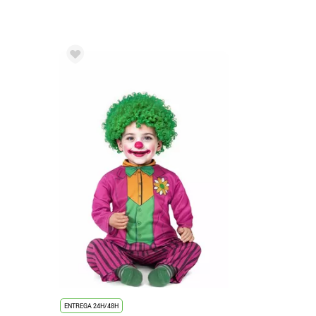
ENTREGA 24H/48H