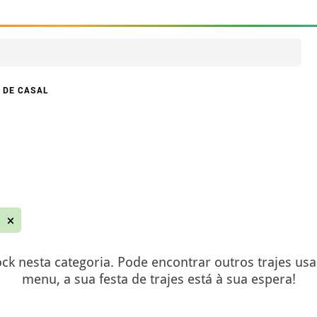
 DE CASAL
s
ck nesta categoria. Pode encontrar outros trajes us
menu, a sua festa de trajes está à sua espera!