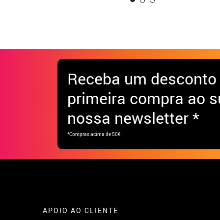
Receba
um desconto
primeira compra ao s
nossa newsletter *
*Compras acima de 50€
APOIO AO CLIENTE