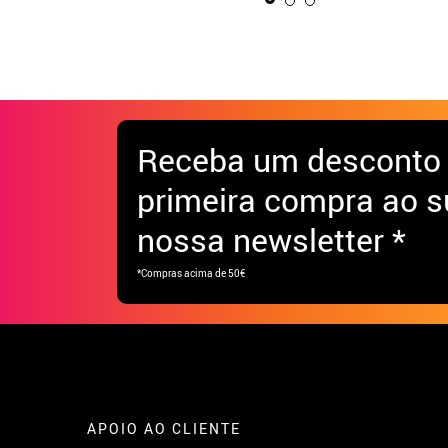
Receba
um desconto
primeira compra ao s
nossa newsletter *
*Compras acima de 50€
APOIO AO CLIENTE