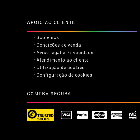
APOIO AO CLIENTE
• Sobre nós
• Condições de venda
• Aviso legal
e
Privacidade
• Atendimento ao cliente
• Utilização de cookies
•
Configuração de cookies
COMPRA SEGURA: