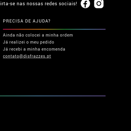
irta-se nas nossas redes sociais!
PRECISA DE AJUDA?
Ainda não colocei a minha ordem
Já realizei o meu pedido
Já recebi a minha encomenda
contato@disfrazzes.pt