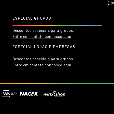
Div
ESPECIAL GRUPOS
Descontos especiais para grupos.
Entre em contato connosco aqui
ESPECIAL LOJAS E EMPRESAS
Descontos especiais para grupos.
Entre em contato connosco aqui