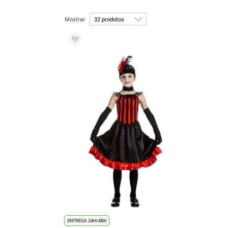
Mostrar:
ENTREGA 24H/48H