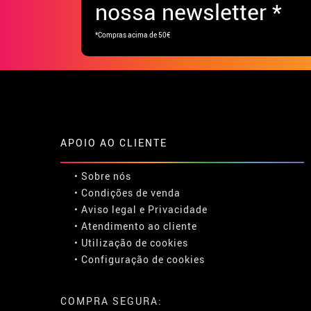
nossa newsletter *
*Compras acima de 50€
APOIO AO CLIENTE
• Sobre nós
• Condições de venda
• Aviso legal
e
Privacidade
• Atendimento ao cliente
• Utilização de cookies
•
Configuração de cookies
COMPRA SEGURA: