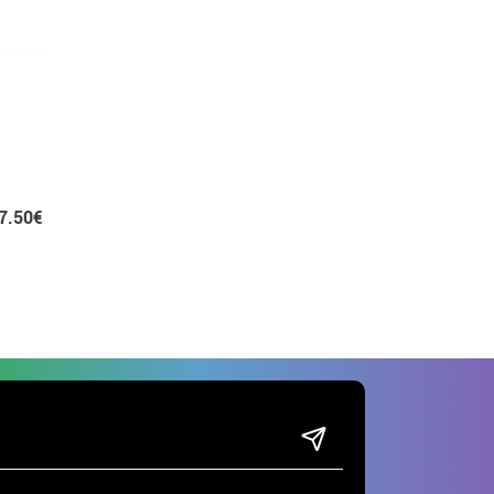
7.50€