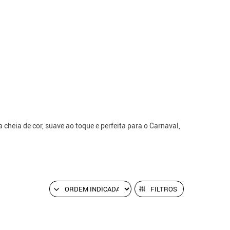
cheia de cor, suave ao toque e perfeita para o Carnaval,
FILTROS