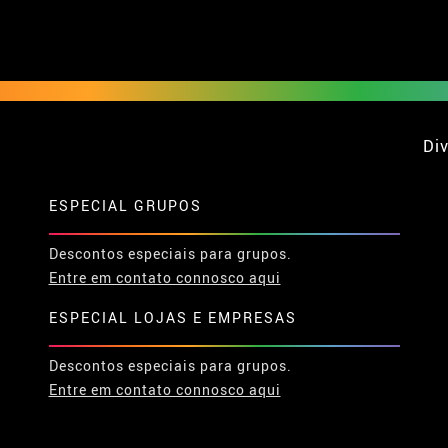
Div
ESPECIAL GRUPOS
Descontos especiais para grupos.
Entre em contato connosco aqui
ESPECIAL LOJAS E EMPRESAS
Descontos especiais para grupos.
Entre em contato connosco aqui