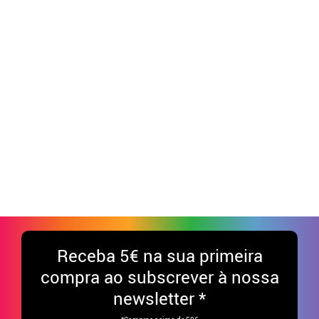
Receba
5€ na sua primeira
compra ao subscrever à nossa
newsletter *