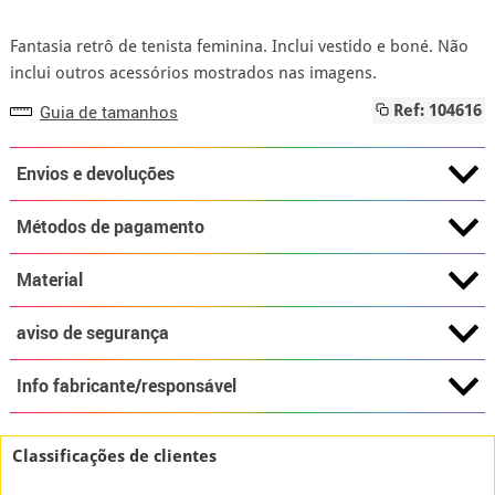
Fantasia retrô de tenista feminina. Inclui vestido e boné. Não
inclui outros acessórios mostrados nas imagens.
Guia de tamanhos
Ref: 104616
Envios e devoluções
Métodos de pagamento
Material
aviso de segurança
Info fabricante/responsável
Classificações de clientes