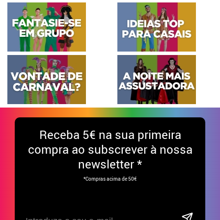
Receba
5€ na sua primeira
compra ao subscrever à nossa
newsletter *
*Compras acima de 50€