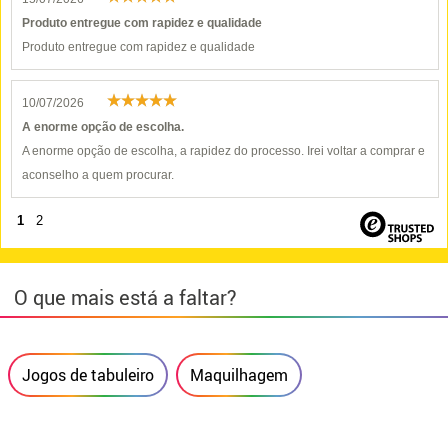
Produto entregue com rapidez e qualidade
Produto entregue com rapidez e qualidade
10/07/2026
A enorme opção de escolha.
A enorme opção de escolha, a rapidez do processo. Irei voltar a comprar e
aconselho a quem procurar.
1
2
O que mais está a faltar?
Jogos de tabuleiro
Maquilhagem