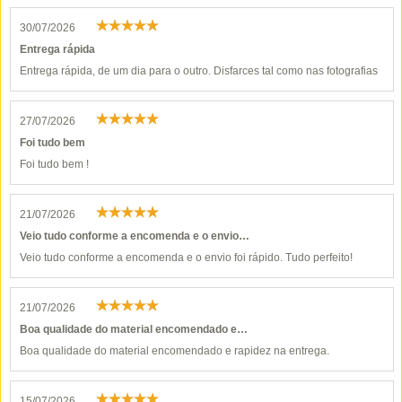
30/07/2026
Entrega rápida
Entrega rápida, de um dia para o outro. Disfarces tal como nas fotografias
27/07/2026
Foi tudo bem
Foi tudo bem !
21/07/2026
Veio tudo conforme a encomenda e o envio…
Veio tudo conforme a encomenda e o envio foi rápido. Tudo perfeito!
21/07/2026
Boa qualidade do material encomendado e…
Boa qualidade do material encomendado e rapidez na entrega.
15/07/2026