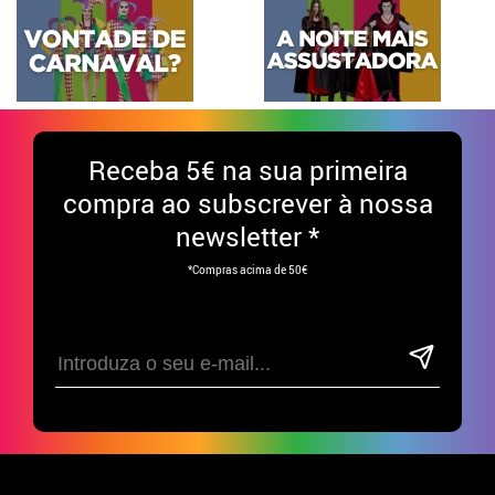
Receba
5€ na sua primeira
compra ao subscrever à nossa
newsletter *
*Compras acima de 50€