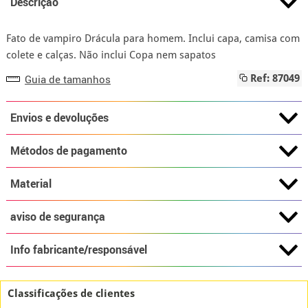
Descrição
Fato de vampiro Drácula para homem. Inclui capa, camisa com
colete e calças. Não inclui Copa nem sapatos
Guia de tamanhos
Ref: 87049
Envios e devoluções
Métodos de pagamento
Material
aviso de segurança
Info fabricante/responsável
Classificações de clientes