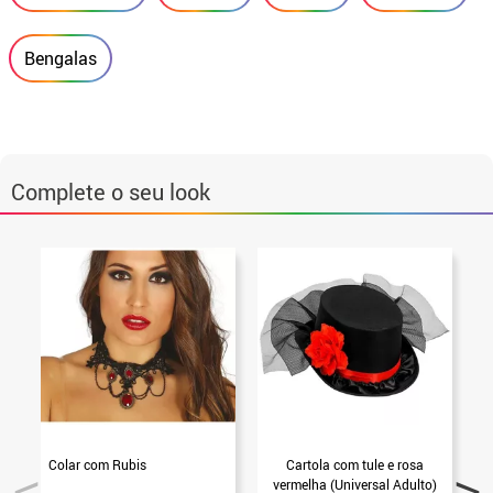
Bengalas
Complete o seu look
Colar com Rubis
Cartola com tule e rosa
vermelha (Universal Adulto)