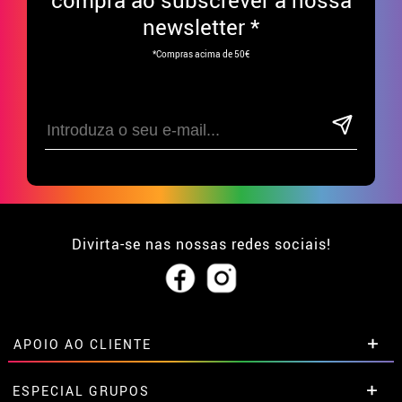
newsletter *
*Compras acima de 50€
Divirta-se nas nossas redes sociais!
APOIO AO CLIENTE
• Sobre nós
ESPECIAL GRUPOS