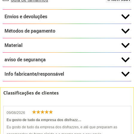
Envios e devoluções
Métodos de pagamento
Material
aviso de segurança
Info fabricante/responsável
Classificações de clientes
09/08/2026
Eu gosto de tudo da empresa dos disfrazz…
Eu gosto de tudo da empresa dos disfrazzes, e até que preparam as