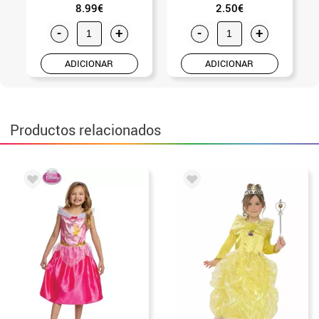
8.99€
2.50€
-
+
-
+
ADICIONAR
ADICIONAR
Productos relacionados