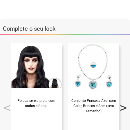
Complete o seu look
Peruca sereia preta com
Conjunto Princesa Azul com
ondas e franja
Colar, Brincos e Anel (sem
Tamanho)