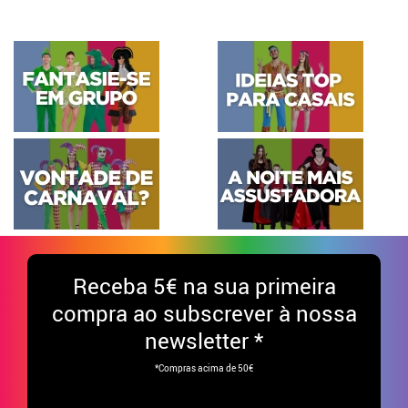
Receba
5€ na sua primeira
compra ao subscrever à nossa
newsletter *
*Compras acima de 50€