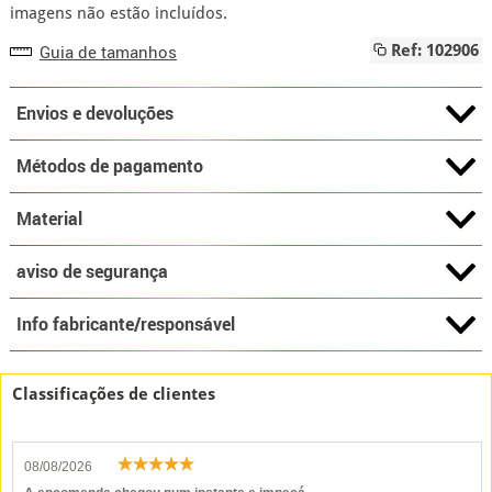
imagens não estão incluídos.
Guia de tamanhos
Ref: 102906
Envios e devoluções
Métodos de pagamento
Material
aviso de segurança
Info fabricante/responsável
Classificações de clientes
08/08/2026