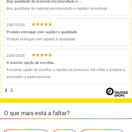
Boa qualidade do material encomendado e…
Boa qualidade do material encomendado e rapidez na entrega.
15/07/2026
Produto entregue com rapidez e qualidade
Produto entregue com rapidez e qualidade
10/07/2026
A enorme opção de escolha.
A enorme opção de escolha, a rapidez do processo. Irei voltar a comprar e
aconselho a quem procurar.
1
2
O que mais está a faltar?