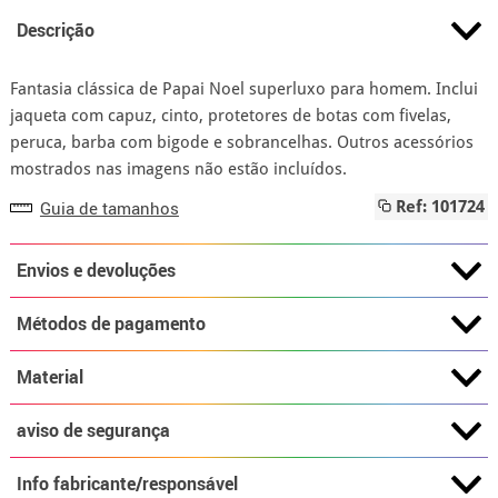
Descrição
Fantasia clássica de Papai Noel superluxo para homem. Inclui
jaqueta com capuz, cinto, protetores de botas com fivelas,
peruca, barba com bigode e sobrancelhas. Outros acessórios
mostrados nas imagens não estão incluídos.
Guia de tamanhos
Ref: 101724
Envios e devoluções
Métodos de pagamento
Material
aviso de segurança
Info fabricante/responsável