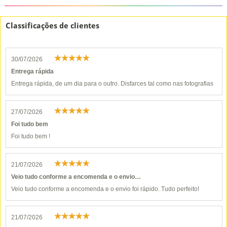
Classificações de clientes
30/07/2026
Entrega rápida
Entrega rápida, de um dia para o outro. Disfarces tal como nas fotografias
27/07/2026
Foi tudo bem
Foi tudo bem !
21/07/2026
Veio tudo conforme a encomenda e o envio…
Veio tudo conforme a encomenda e o envio foi rápido. Tudo perfeito!
21/07/2026