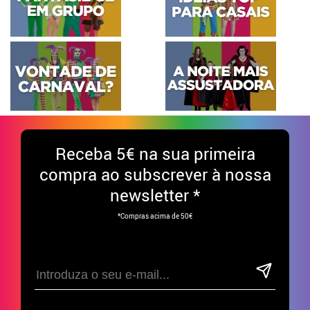
Receba
5€ na sua primeira
compra ao subscrever à nossa
newsletter *
*Compras acima de 50€