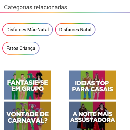
Categorias relacionadas
Disfarces Mãe-Natal
Disfarces Natal
Fatos Criança