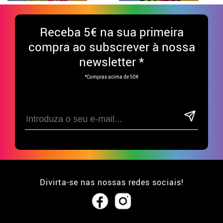
Receba
5€ na sua primeira
compra ao subscrever à nossa
newsletter *
*Compras acima de 50€
Divirta-se nas nossas redes sociais!