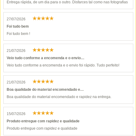
Entrega rápida, de um dia para o outro. Disfarces tal como nas fotografias
27/07/2026
Foi tudo bem
Foi tudo bem !
21/07/2026
Veio tudo conforme a encomenda e o envio…
Veio tudo conforme a encomenda e o envio foi rápido. Tudo perfeito!
21/07/2026
Boa qualidade do material encomendado e…
Boa qualidade do material encomendado e rapidez na entrega.
15/07/2026
Produto entregue com rapidez e qualidade
Produto entregue com rapidez e qualidade