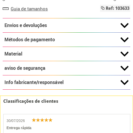
Guia de tamanhos
Ref: 103633
Envios e devoluções
Métodos de pagamento
Material
aviso de segurança
Info fabricante/responsável
Classificações de clientes
30/07/2026
Entrega rápida