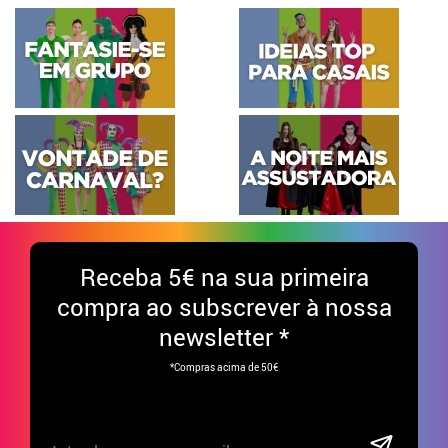
Receba
5€ na sua primeira
compra ao subscrever à nossa
newsletter *
*Compras acima de 50€