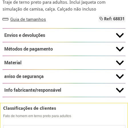
Traje de terno preto para adultos. Inclui Jaqueta com
simulação de camisa, calça. Calçado não incluso
Guia de tamanhos
Ref: 68831
Envios e devoluções
Métodos de pagamento
Material
aviso de segurança
Info fabricante/responsável
Classificações de clientes
Fato de homem em terno preto para adultos