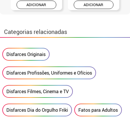
ADICIONAR
ADICIONAR
Categorias relacionadas
Disfarces Originais
Disfarces Profissões, Uniformes e Ofícios
Disfarces Filmes, Cinema e TV
Disfarces Dia do Orgulho Friki
Fatos para Adultos