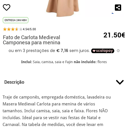
ENTREGA 24H/48H
4.54/5.00
21.50€
Fato de Carlota Medieval
Camponesa para menina
Inclui
: Saia, camisa, saia e Fajin
não incluído:
flores
Descrição
Traje de camponês, empregada doméstica, lavadeira ou
Masera Medieval Carlota para menina de vários
tamanhos. Inclui camisa, saia, saia e faixa. Flores NÃO
incluídas. Ideal para se vestir nas festas de Natal e
Carnaval. Na tabela de medidas, você deve levar em