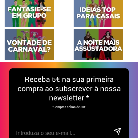
Receba
5€ na sua primeira
compra ao subscrever à nossa
newsletter *
*Compras acima de 50€