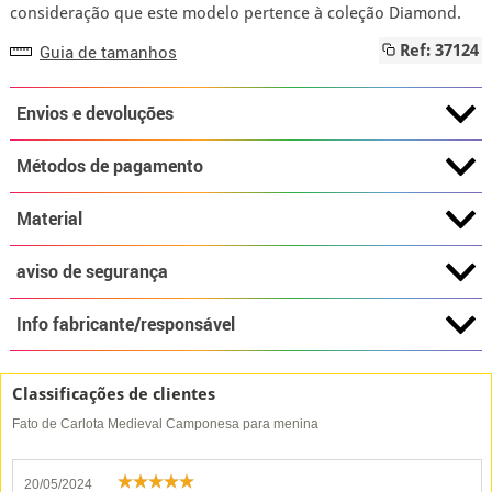
consideração que este modelo pertence à coleção Diamond.
Guia de tamanhos
Ref: 37124
Envios e devoluções
Métodos de pagamento
Material
aviso de segurança
Info fabricante/responsável
Classificações de clientes
Fato de Carlota Medieval Camponesa para menina
20/05/2024