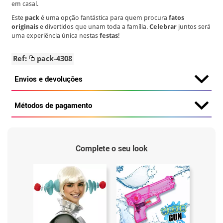
em casal.
Este
pack
é uma opção fantástica para quem procura
fatos
originais
e divertidos que unam toda a família.
Celebrar
juntos será
uma experiência única nestas
festas
!
Ref:
pack-4308
Envios e devoluções
Métodos de pagamento
Complete o seu look