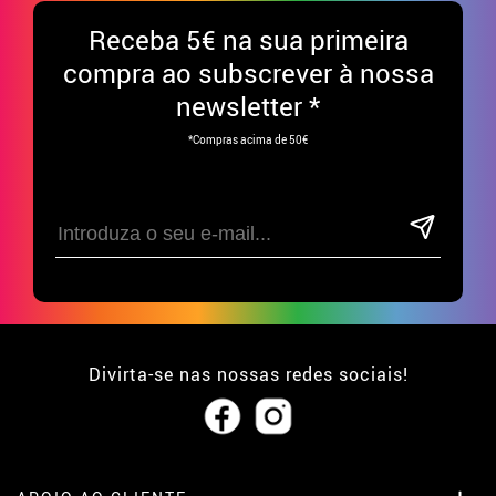
Receba
5€ na sua primeira
compra ao subscrever à nossa
newsletter *
*Compras acima de 50€
Divirta-se nas nossas redes sociais!