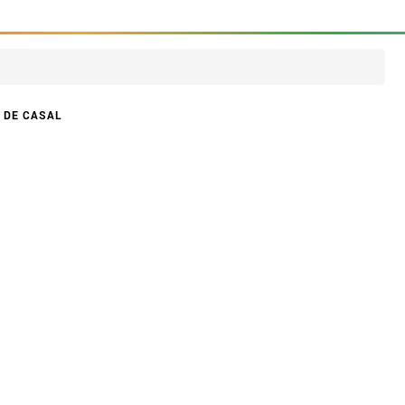
 DE CASAL