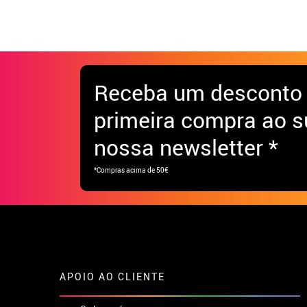
Receba
um desconto
primeira compra ao s
nossa newsletter *
*Compras acima de 50€
APOIO AO CLIENTE