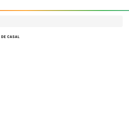
 DE CASAL