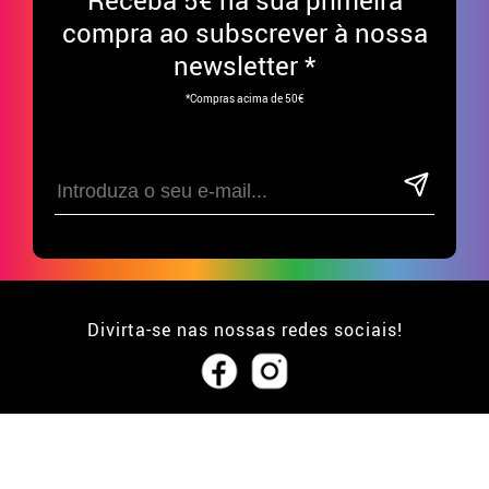
compra ao subscrever à nossa
newsletter *
*Compras acima de 50€
Divirta-se nas nossas redes sociais!
APOIO AO CLIENTE