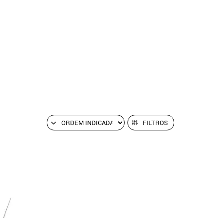
FILTROS