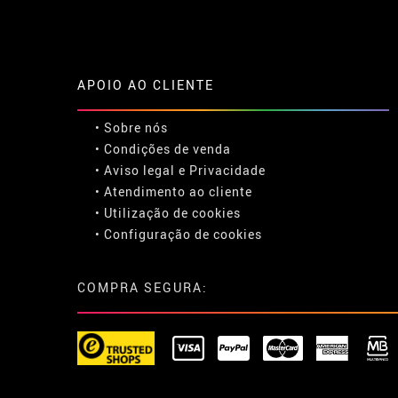
APOIO AO CLIENTE
• Sobre nós
• Condições de venda
• Aviso legal
e
Privacidade
• Atendimento ao cliente
• Utilização de cookies
•
Configuração de cookies
COMPRA SEGURA: