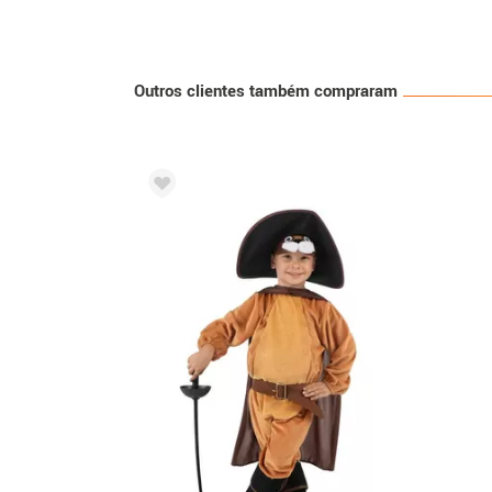
Outros clientes também compraram