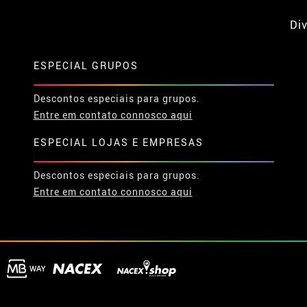
Div
ESPECIAL GRUPOS
Descontos especiais para grupos.
Entre em contato connosco aqui
ESPECIAL LOJAS E EMPRESAS
Descontos especiais para grupos.
Entre em contato connosco aqui