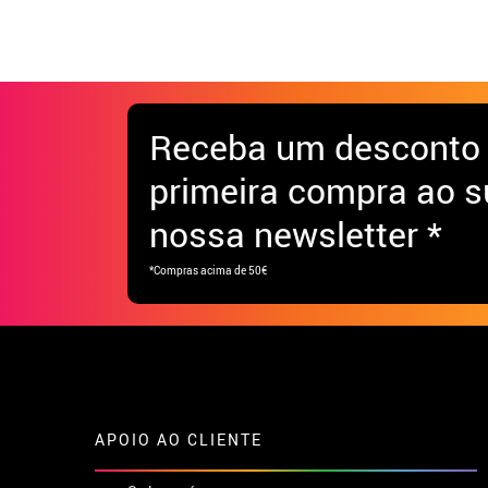
Receba
um desconto
primeira compra ao s
nossa newsletter *
*Compras acima de 50€
APOIO AO CLIENTE