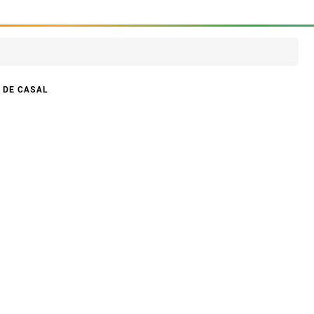
 DE CASAL