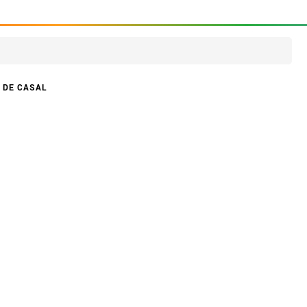
 DE CASAL