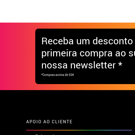
Receba
um desconto
primeira compra ao s
nossa newsletter *
*Compras acima de 50€
APOIO AO CLIENTE